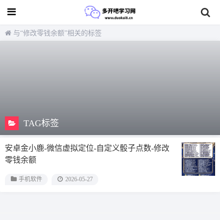
与
“修改零钱余额”
相关的标签
TAG标签
安卓金小鹿-微信虚拟定位-自定义骰子点数-修改
零钱余额
手机软件
2026-05-27