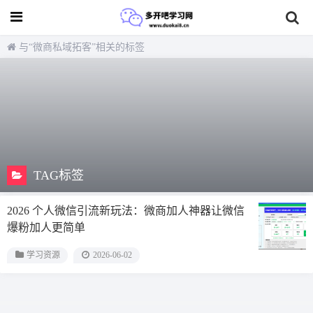
与
“微商私域拓客”
相关的标签
TAG标签
2026 个人微信引流新玩法：微商加人神器让微信
爆粉加人更简单
学习资源
2026-06-02