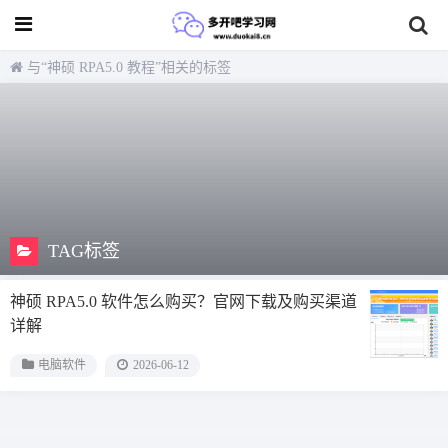
与
“神硕 RPA5.0 教程”
相关的标签
TAG标签
神硕 RPA5.0 软件怎么购买？官网下载及购买渠道
详解
电脑软件
2026-06-12