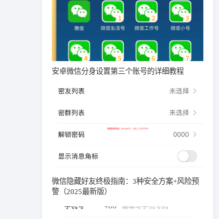
安卓微信分身设置第三个账号的详细教程
微信隐藏好友终极指南：3种安全方案+风险预
警（2025最新版）