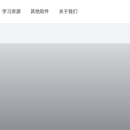
学习资源
其他软件
关于我们