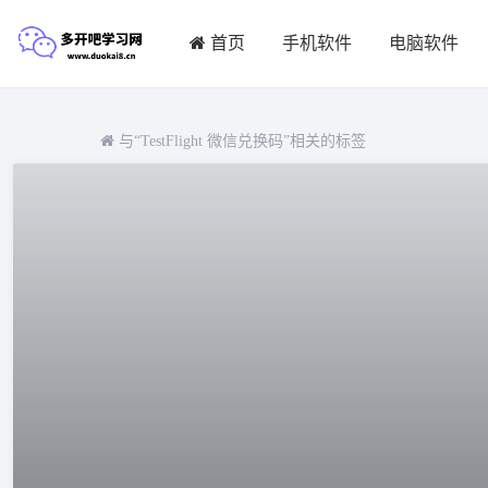
首页
手机软件
电脑软件
与
“TestFlight 微信兑换码”
相关的标签