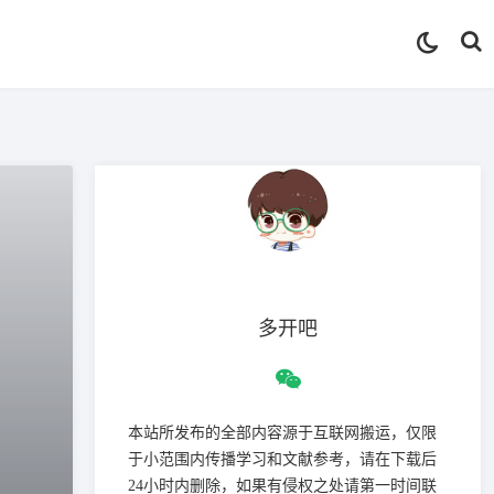
多开吧
本站所发布的全部内容源于互联网搬运，仅限
于小范围内传播学习和文献参考，请在下载后
24小时内删除，如果有侵权之处请第一时间联