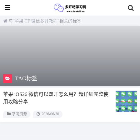
与
“苹果 TF 微信多开教程”
相关的标签
TAG标签
苹果 iOS26 微信可以双开怎么用？超详细完整使
用攻略分享
学习资源
2026-06-30