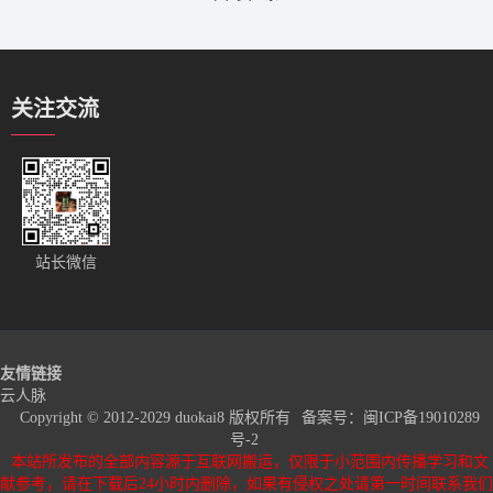
关注交流
站长微信
友情链接
云人脉
Copyright © 2012-2029 duokai8 版权所有
备案号：
闽ICP备19010289
号-2
本站所发布的全部内容源于互联网搬运，仅限于小范围内传播学习和文
献参考，请在下载后24小时内删除，如果有侵权之处请第一时间联系我们