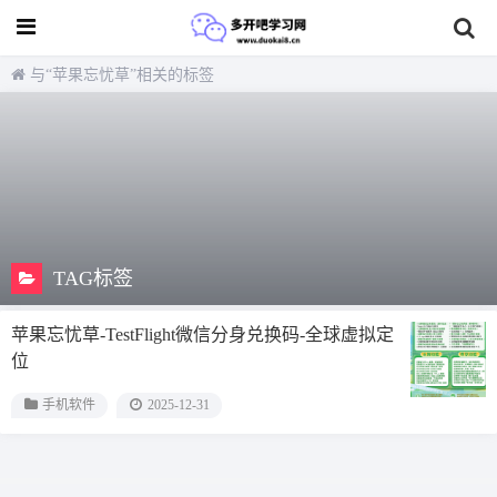
与
“苹果忘忧草”
相关的标签
TAG标签
苹果忘忧草-TestFlight微信分身兑换码-全球虚拟定
位
手机软件
2025-12-31