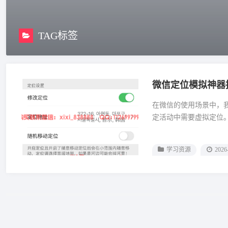
TAG标签
微信定位模拟神器
在微信的使用场景中，
定活动中需要虚拟定位
学习资源
2026