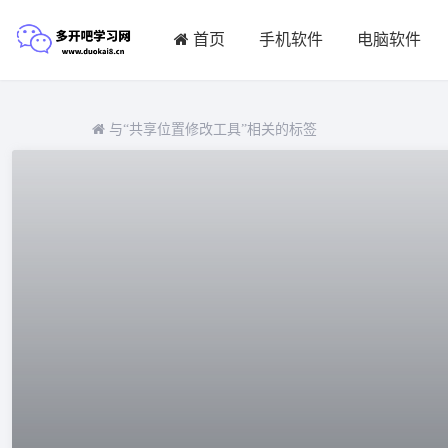
首页
手机软件
电脑软件
与
“共享位置修改工具”
相关的标签