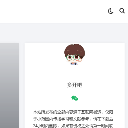
多开吧
本站所发布的全部内容源于互联网搬运，仅限
于小范围内传播学习和文献参考，请在下载后
24小时内删除，如果有侵权之处请第一时间联