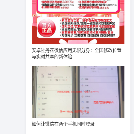
安卓牡丹花微信应用无限分身：全国修改位置
与实时共享的新体验
如何让微信在两个手机同时登录