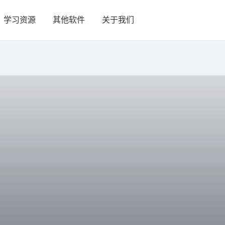
学习资源
其他软件
关于我们