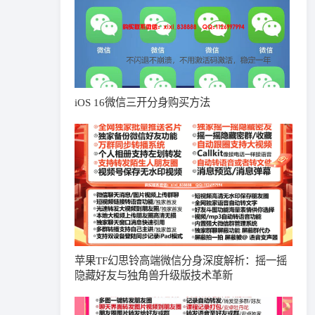
iOS 16微信三开分身购买方法
苹果TF幻思铃高端微信分身深度解析：摇一摇
隐藏好友与独角兽升级版技术革新