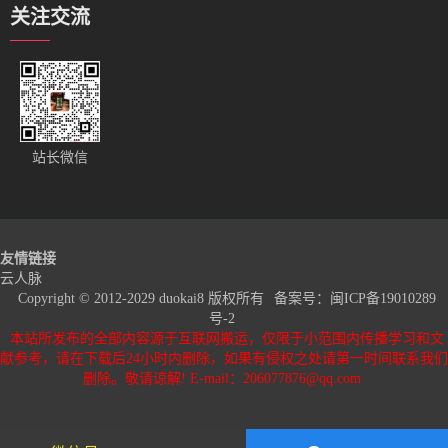
关注交流
站长微信
友情链接
云人脉
Copyright © 2012-2029 duokai8 版权所有
备案号：
闽ICP备19010289
号-2
本站所发布的全部内容源于互联网搬运，仅限于小范围内传播学习和文
献参考，请在下载后24小时内删除，如果有侵权之处请第一时间联系我们
删除。敬请谅解! E-mail：206077876@qq.com