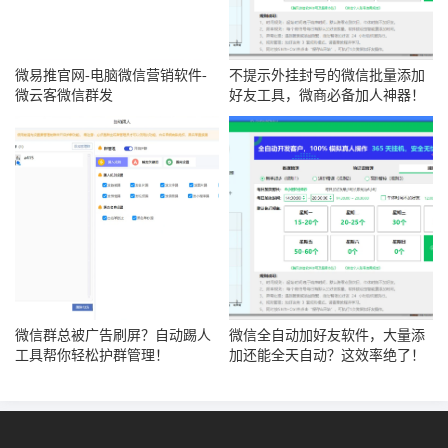
微易推官网-电脑微信营销软件-
不提示外挂封号的微信批量添加
微云客微信群发
好友工具，微商必备加人神器！
微信群总被广告刷屏？自动踢人
微信全自动加好友软件，大量添
工具帮你轻松护群管理！
加还能全天自动？这效率绝了！