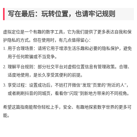
写在最后：玩转位置，也请牢记规则
虚拟定位是一个有趣的数字工具，它为我们提供了更多表达自我和保
护隐私的方式。但在使用时，有几点值得留心：
用于合理场景：请将它用于增添生活乐趣和必要的隐私保护，避免
用于任何欺骗或不当竞争。
理解平台规则：部分社交平台对虚假位置信息有管理政策。合理、
适度地使用，是长久享受其便利的前提。
享受过程：设置成功后，不妨打开微信“发现”页里的“附近的人”，
或者刷刷抖音的同城页，看看你“闪现”到新地方带来的不同视角。
希望这篇指南能帮你轻松上手，安全、有趣地探索数字世界的更多可
能。