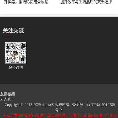
开神器，激活码使用全攻略
提升效率与生活品质的双重选择
关注交流
站长微信
友情链接
云人脉
Copyright © 2012-2029 duokai8 版权所有
备案号：
闽ICP备19010289
号-2
本站所发布的全部内容源于互联网搬运，仅限于小范围内传播学习和文