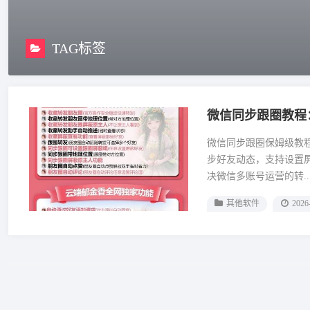
TAG标签
微信同步跟圈教程
微信同步跟圈保姆级教
步好友动态，支持设置
决微信多账号运营的转..
其他软件
2026