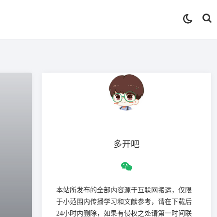
多开吧
本站所发布的全部内容源于互联网搬运，仅限
于小范围内传播学习和文献参考，请在下载后
24小时内删除，如果有侵权之处请第一时间联