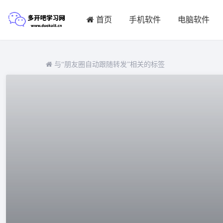
首页
手机软件
电脑软件
与
“朋友圈自动跟随转发”
相关的标签