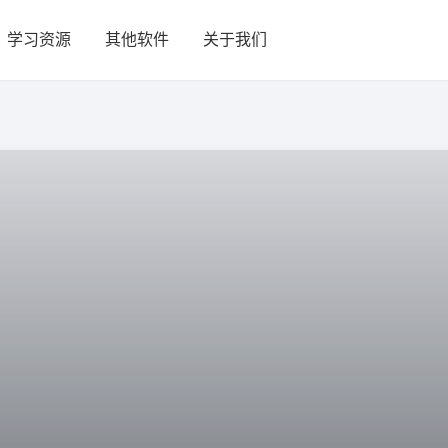
学习资源
其他软件
关于我们