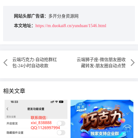
网站头部广告语：
多开分身资源网
本文地址：
https://m.duokai8.cn/yunduan/1546.html
云端巧克力-自动抢群红
云端狮子座-微信朋友圈收
包-24小时自动收款
藏转发-朋友圈自动点赞
相关文章