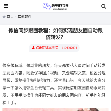
首页
>
其他软件
微信同步跟圈教程：如何实现朋友圈自动跟
随转发？
点击复制QQ购买： 1126997994
很多做私域、做副业的朋友，每天都要花大量时间手动转发
朋友圈内容，既要保存图片视频，又要编辑文案、设置分组
屏蔽，重复操作特别耗精力，还容易出错。今天就给大家分
享一下怎么用郁金香云端工具，实现微信朋友圈自动跟随转
发，不用手动操作也能同步好友的朋友圈内容，新手也能轻
松上手。