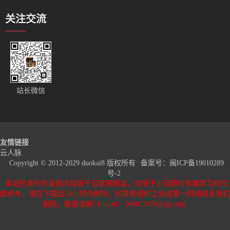
关注交流
站长微信
友情链接
云人脉
Copyright © 2012-2029 duokai8 版权所有
备案号：
闽ICP备19010289
号-2
本站所发布的全部内容源于互联网搬运，仅限于小范围内传播学习和文
献参考，请在下载后24小时内删除，如果有侵权之处请第一时间联系我们
删除。敬请谅解! E-mail：206077876@qq.com