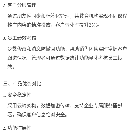
客户分层管理
通过朋友圈同步和标签化管理，某教育机构实现不同课程
推广内容的精准投放，客户转化率提升25%。
员工绩效考核
步数修改和消息防撤回功能，帮助销售团队实时掌握客户
跟进情况，管理者可通过数据统计功能量化考核员工绩
效。
三、产品优势对比
安全稳定性
采用云端架构，数据加密传输，支持企业专属服务器部
署，确保客户信息绝对安全。
功能扩展性