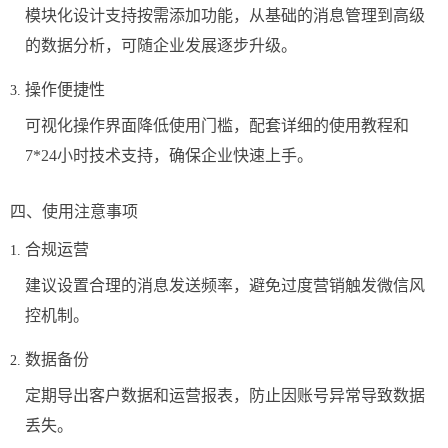
模块化设计支持按需添加功能，从基础的消息管理到高级
的数据分析，可随企业发展逐步升级。
操作便捷性
可视化操作界面降低使用门槛，配套详细的使用教程和
7*24小时技术支持，确保企业快速上手。
四、使用注意事项
合规运营
建议设置合理的消息发送频率，避免过度营销触发微信风
控机制。
数据备份
定期导出客户数据和运营报表，防止因账号异常导致数据
丢失。