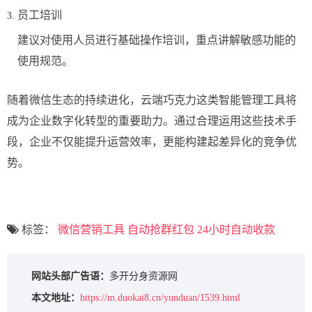
员工培训
建议对使用人员进行基础操作培训，重点讲解敏感功能的
使用规范。
随着微信生态的持续进化，云端巧克力这类智能管理工具将
成为企业数字化转型的重要助力。通过合理运用这些技术手
段，企业不仅能提升运营效率，更能构建起差异化的竞争优
势。
标签：
微信营销工具
自动抢群红包
24小时自动收款
网站头部广告语：
多开分身资源网
本文地址：
https://m.duokai8.cn/yunduan/1539.html