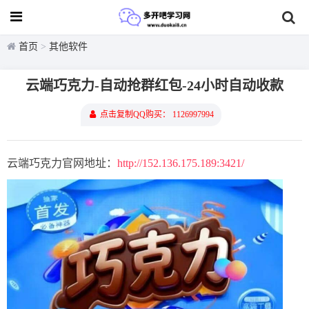
首页
>
其他软件
云端巧克力-自动抢群红包-24小时自动收款
点击复制QQ购买： 1126997994
云端巧克力官网地址：
http://152.136.175.189:3421/