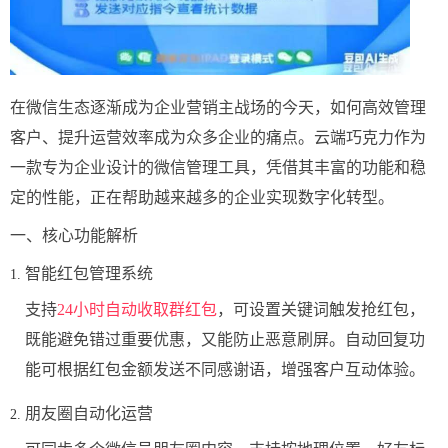
在微信生态逐渐成为企业营销主战场的今天，如何高效管理
客户、提升运营效率成为众多企业的痛点。云端巧克力作为
一款专为企业设计的微信管理工具，凭借其丰富的功能和稳
定的性能，正在帮助越来越多的企业实现数字化转型。
一、核心功能解析
智能红包管理系统
支持
24小时自动收取群红包
，可设置关键词触发抢红包，
既能避免错过重要优惠，又能防止恶意刷屏。自动回复功
能可根据红包金额发送不同感谢语，增强客户互动体验。
朋友圈自动化运营