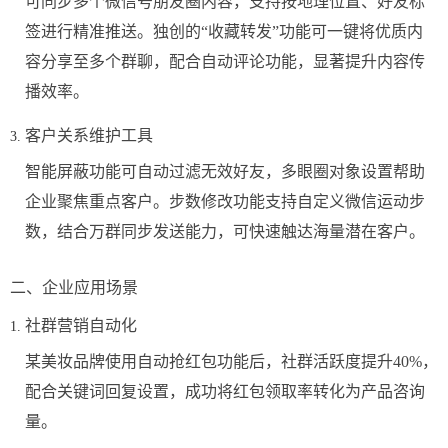
可同步多个微信号朋友圈内容，支持按地理位置、好友标
签进行精准推送。独创的“收藏转发”功能可一键将优质内
容分享至多个群聊，配合自动评论功能，显著提升内容传
播效率。
客户关系维护工具
智能屏蔽功能可自动过滤无效好友，多眼圈对象设置帮助
企业聚焦重点客户。步数修改功能支持自定义微信运动步
数，结合万群同步发送能力，可快速触达海量潜在客户。
二、企业应用场景
社群营销自动化
某美妆品牌使用自动抢红包功能后，社群活跃度提升40%，
配合关键词回复设置，成功将红包领取率转化为产品咨询
量。