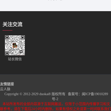
关注交流
站长微信
友情链接
云人脉
Copyright © 2012-2029 duokai8 版权所有
备案号：
闽ICP备19010289
号-2
本站所发布的全部内容源于互联网搬运，仅限于小范围内传播学习和文
献参考，请在下载后24小时内删除，如果有侵权之处请第一时间联系我们