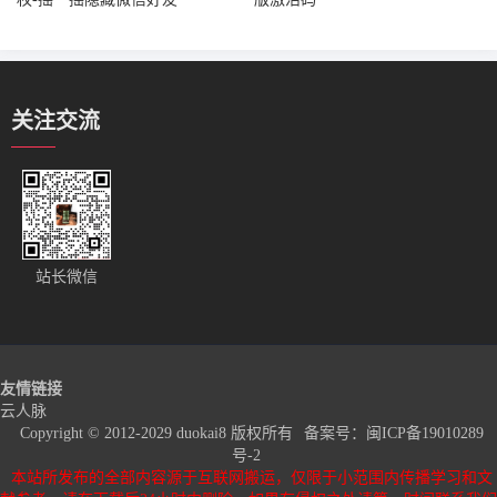
关注交流
站长微信
友情链接
云人脉
Copyright © 2012-2029 duokai8 版权所有
备案号：
闽ICP备19010289
号-2
本站所发布的全部内容源于互联网搬运，仅限于小范围内传播学习和文