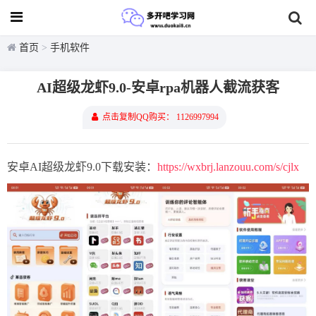
首页
>
手机软件
AI超级龙虾9.0-安卓rpa机器人截流获客
点击复制QQ购买： 1126997994
安卓AI超级龙虾9.0下载安装：
https://wxbrj.lanzouu.com/s/cjlx