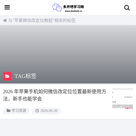
与
“苹果微信改定位教程”
相关的标签
TAG标签
2026 年苹果手机如何微信改定位位置最新使用方
法，新手也能学会
学习资源
2026-06-30