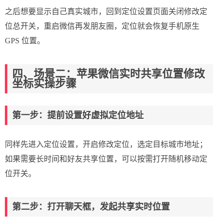
之后想要显示自己真实城市，回到定位设置页面关闭修改定
位总开关，重启微信再发朋友圈，定位就会恢复手机原生
GPS 位置。
四、场景二：苹果微信实时共享位置修改
坐标实操步骤
第一步：提前设置好虚拟定位地址
同样先进入定位设置，开启修改定位，选定目标城市地址；
如果需要长时间和好友共享位置，可以按需打开随机移动定
位开关。
第二步：打开聊天框，发起共享实时位置