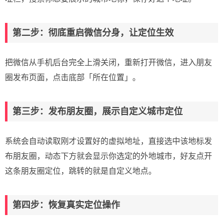
第二步：彻底重启微信分身，让定位生效
把微信从手机后台完全上滑关闭，重新打开微信，进入朋友
圈发布页面，点击底部「所在位置」。
第三步：发布朋友圈，展示自定义城市定位
系统会自动读取刚才设置好的虚拟地址，直接选中该地标发
布朋友圈，动态下方就会显示你选定的外地城市，好友点开
这条朋友圈定位，跳转的就是自定义地点。
第四步：恢复真实定位操作