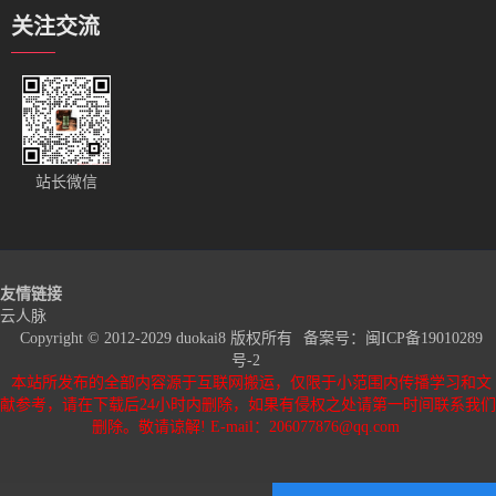
关注交流
站长微信
友情链接
云人脉
Copyright © 2012-2029 duokai8 版权所有
备案号：
闽ICP备19010289
号-2
本站所发布的全部内容源于互联网搬运，仅限于小范围内传播学习和文
献参考，请在下载后24小时内删除，如果有侵权之处请第一时间联系我们
删除。敬请谅解! E-mail：206077876@qq.com