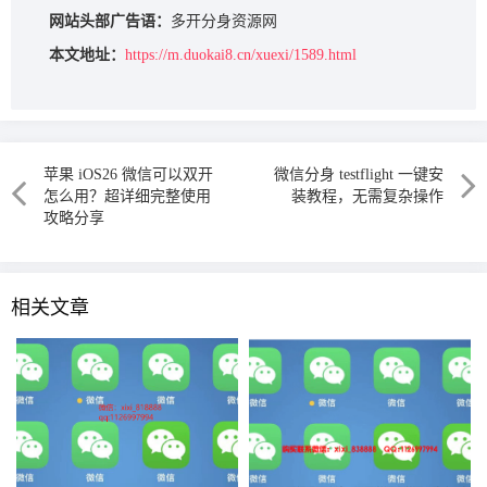
网站头部广告语：
多开分身资源网
本文地址：
https://m.duokai8.cn/xuexi/1589.html
苹果 iOS26 微信可以双开
微信分身 testflight 一键安
怎么用？超详细完整使用
装教程，无需复杂操作
攻略分享
相关文章