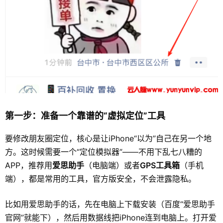
第一步：准备一个靠谱的“虚拟定位”工具
要修改朋友圈定位，核心是让iPhone“以为”自己在另一个地
方。这时候需要一个“定位模拟器”——不用下乱七八糟的
APP，推荐用
爱思助手
（电脑端）或者
GPS工具箱
（手机
端），都是常用的工具，官方版安全，不会泄露隐私。
比如用爱思助手的话，先在电脑上下载安装（百度“爱思助手
官网”就能下），然后用数据线把iPhone连到电脑上。打开爱