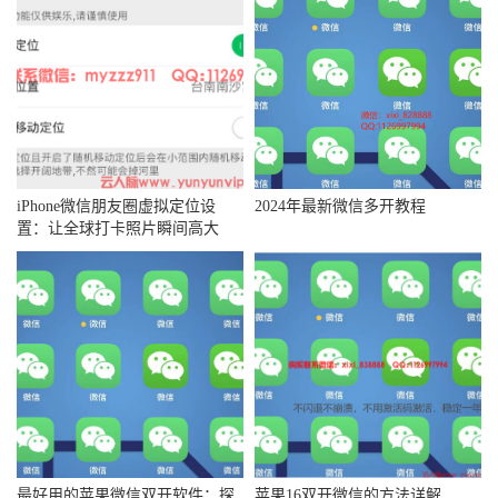
iPhone微信朋友圈虚拟定位设
2024年最新微信多开教程
置：让全球打卡照片瞬间高大
上！
最好用的苹果微信双开软件：探
苹果16双开微信的方法详解