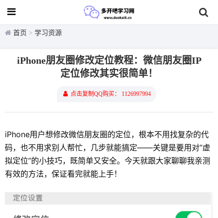
首页
>
学习资源
iPhone朋友圈修改定位教程：微信朋友圈IP
定位修改其实很简单！
点击复制QQ购买： 1126997994
iPhone用户想修改微信朋友圈的定位，根本不用找复杂的代
码，也不用求别人帮忙，几步就能搞定——关键是要用对“虚
拟定位”的小技巧，既简单又安全。今天就跟大家聊聊我亲测
有效的方法，保证看完就能上手！