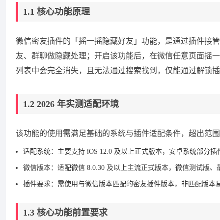
1.1 核心功能原理
微信密友插件的「摇一摇隐藏好友」功能，是通过插件接管微
友、群聊做隐藏处理；开启该功能后，在微信任意页面摇一
列表中会完全消失，且无法通过搜索找到，仅能通过解锁插
1.2 2026 年实测适配环境
该功能的使用需满足基础的系统与插件适配条件，超出范围
适配系统：主要支持 iOS 12.0 及以上正式版本，安卓系统部分
微信版本：适配微信 8.0.30 及以上主流正式版本，微信测试
插件要求：需使用与微信版本匹配的密友插件版本，非匹配版本
1.3 核心功能前置要求