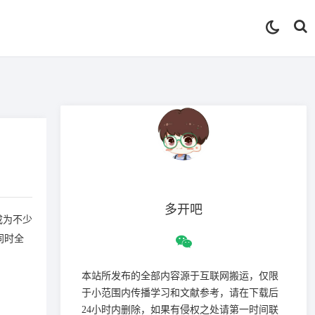
多开吧
成为不少
同时全
本站所发布的全部内容源于互联网搬运，仅限
于小范围内传播学习和文献参考，请在下载后
24小时内删除，如果有侵权之处请第一时间联