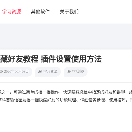
学习资源
其他软件
关于我们
摇隐藏好友教程 插件设置使用方法
2026年06月08日
学习资源
***浏览
能之一，可通过简单的摇一摇操作，快速隐藏微信中指定的好友和群聊，
完整科普微信密友摇一摇隐藏好友的功能原理、详细设置步骤、使用技巧，
。