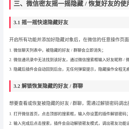
三、微信密友摇一摇隐藏 / 恢复好友的使
3.1 摇一摇快速隐藏好友
开启所有功能并添加好隐藏对象后，在微信的任意操作页面，快速
微信聊天列表中，被隐藏的好友 / 群聊会立即消失；
微信通讯录中无法找到该好友，通过微信搜索框输入好友昵称 / 
隐藏后插件会自动回到后台，无任何弹窗提示，隐藏操作全程无
3.2 解锁恢复隐藏的好友 / 群聊
想要查看或恢复被隐藏的好友 / 群聊，需通过解锁密码调
打开微信首页，点击顶部的搜索框，输入你设置的插件解锁密码
输入完成后点击搜索，插件会自动解锁密友模式，调出密友功能设