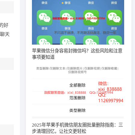
的好
聊天
苹果微信分身容易封微信吗？这些风险和注意
事项要知道
2025年苹果手机微信朋友圈批量删除指南：三
步清理回忆，让社交更轻松