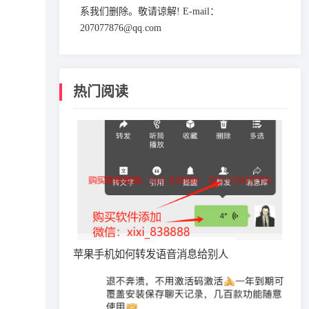
系我们删除。敬请谅解! E-mail：
207077876@qq.com
热门阅读
苹果手机如何转发语音消息给别人