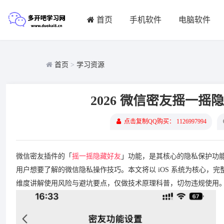
首页
手机软件
电脑软件
首页
>
学习资源
2026 微信密友摇一
点击复制QQ购买： 1126997994
微信密友插件的「
摇一摇隐藏好友
」功能，是其核心的隐私保护功
用户想要了解的微信隐私操作技巧。本文将以 iOS 系统为核心，
维度讲解使用风险与避坑要点，仅做技术原理科普，切勿违规使用