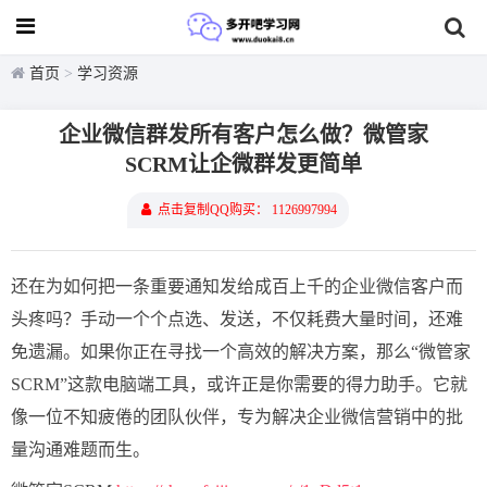
首页
>
学习资源
企业微信群发所有客户怎么做？微管家
SCRM让企微群发更简单
点击复制QQ购买： 1126997994
还在为如何把一条重要通知发给成百上千的企业微信客户而
头疼吗？手动一个个点选、发送，不仅耗费大量时间，还难
免遗漏。如果你正在寻找一个高效的解决方案，那么“微管家
SCRM”这款电脑端工具，或许正是你需要的得力助手。它就
像一位不知疲倦的团队伙伴，专为解决企业微信营销中的批
量沟通难题而生。