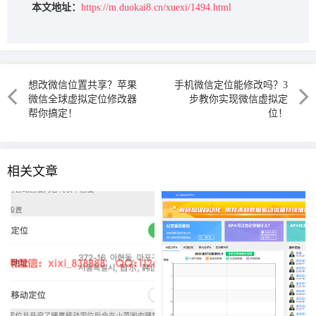
本文地址：
https://m.duokai8.cn/xuexi/1494.html
想改微信位置共享？苹果
手机微信定位能修改吗？3
微信全球虚拟定位修改器
步教你实现微信虚拟定
帮你搞定！
位！
相关文章