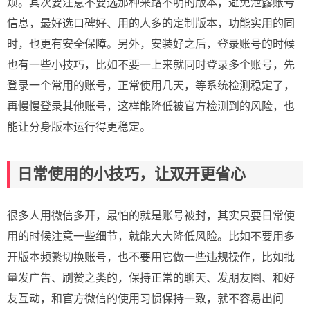
烦。其次要注意不要选那种来路不明的版本，避免泄露账号
信息，最好选口碑好、用的人多的定制版本，功能实用的同
时，也更有安全保障。另外，安装好之后，登录账号的时候
也有一些小技巧，比如不要一上来就同时登录多个账号，先
登录一个常用的账号，正常使用几天，等系统检测稳定了，
再慢慢登录其他账号，这样能降低被官方检测到的风险，也
能让分身版本运行得更稳定。
日常使用的小技巧，让双开更省心
很多人用微信多开，最怕的就是账号被封，其实只要日常使
用的时候注意一些细节，就能大大降低风险。比如不要用多
开版本频繁切换账号，也不要用它做一些违规操作，比如批
量发广告、刷赞之类的，保持正常的聊天、发朋友圈、和好
友互动，和官方微信的使用习惯保持一致，就不容易出问