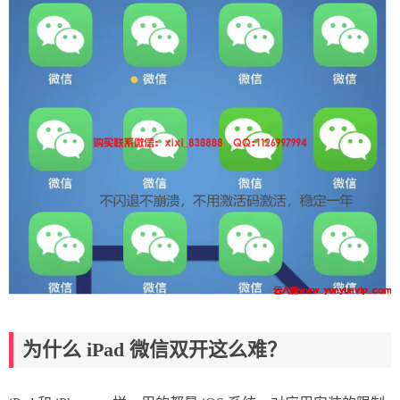
为什么 iPad 微信双开这么难？