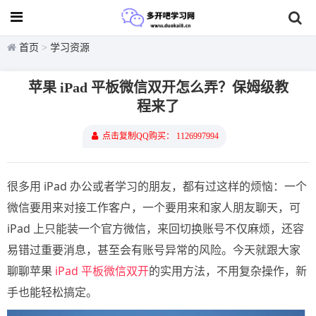
首页
>
学习资源
苹果 iPad 平板微信双开怎么弄？保姆级教
程来了
点击复制QQ购买： 1126997994
很多用 iPad 办公或者学习的朋友，都有过这样的烦恼：一个
微信要用来对接工作客户，一个要用来和家人朋友聊天，可
iPad 上只能装一个官方微信，来回切换账号不仅麻烦，还容
易错过重要消息，甚至会有账号异常的风险。今天就跟大家
聊聊苹果
iPad 平板微信双开
的实用方法，不用复杂操作，新
手也能轻松搞定。