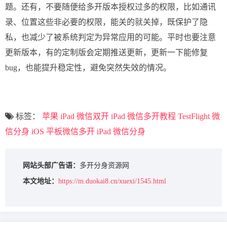
题。还有，不要随便给多开版本授权过多的权限，比如通讯
录、位置这些非必要的权限，能关的就关掉，既保护了隐
私，也减少了被系统判定为异常应用的可能。平时也要注意
更新版本，有的定制版会定期推送更新，更新一下能修复
bug，也能提升稳定性，避免突然失效的情况。
标签：
苹果 iPad 微信双开
iPad 微信多开教程
TestFlight 微
信分身
iOS 平板微信多开
iPad 微信分身
网站头部广告语：
多开分身资源网
本文地址：
https://m.duokai8.cn/xuexi/1545.html