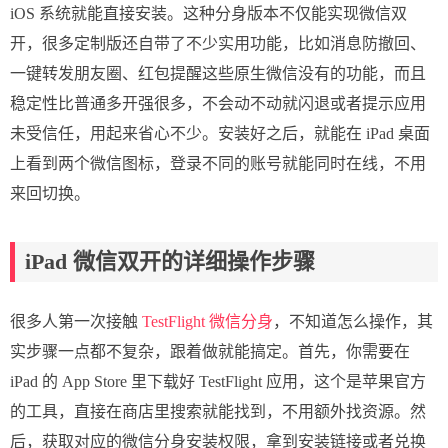
iOS 系统就能直接安装。这种分身版本不仅能实现微信双
开，很多定制版还自带了不少实用功能，比如消息防撤回、
一键转发朋友圈、红包提醒这些原生微信没有的功能，而且
稳定性比普通多开强很多，不会动不动就闪退或者提示应用
未受信任，用起来省心不少。安装好之后，就能在 iPad 桌面
上看到两个微信图标，登录不同的账号就能同时在线，不用
来回切换。
iPad 微信双开的详细操作步骤
很多人第一次接触
TestFlight 微信分身
，不知道怎么操作，其
实步骤一点都不复杂，跟着做就能搞定。首先，你需要在
iPad 的 App Store 里下载好 TestFlight 应用，这个是苹果官方
的工具，直接在商店里搜索就能找到，不用额外找资源。然
后，获取对应的微信分身安装权限，拿到安装链接或者兑换