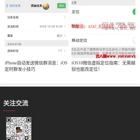
iPhone自动发送微信群消息：iOS
iOS18微信虚拟定位指南：无需越
定时群发小技巧
狱也能改定位！
关注交流