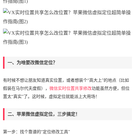
一、为啥要改微信定位？
有时候不想让朋友知道真实位置，或者想装个“高大上”的地点（比如
假装在马尔代夫度假），
微信实时位置共享修改
功能虽然方便，但位
置太“真实”了。这时候，虚拟定位就能派上大用场！
二、苹果微信虚拟定位，三步搞定！
第一步：找个靠谱的“定位修改工具”