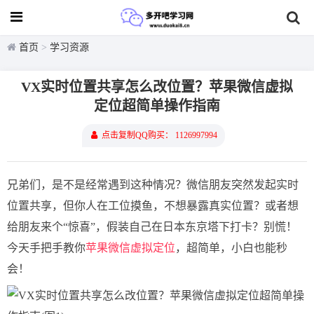
首页
>
学习资源
VX实时位置共享怎么改位置？苹果微信虚拟
定位超简单操作指南
点击复制QQ购买： 1126997994
兄弟们，是不是经常遇到这种情况？微信朋友突然发起实时
位置共享，但你人在工位摸鱼，不想暴露真实位置？或者想
给朋友来个“惊喜”，假装自己在日本东京塔下打卡？别慌！
今天手把手教你
苹果微信虚拟定位
，超简单，小白也能秒
会！