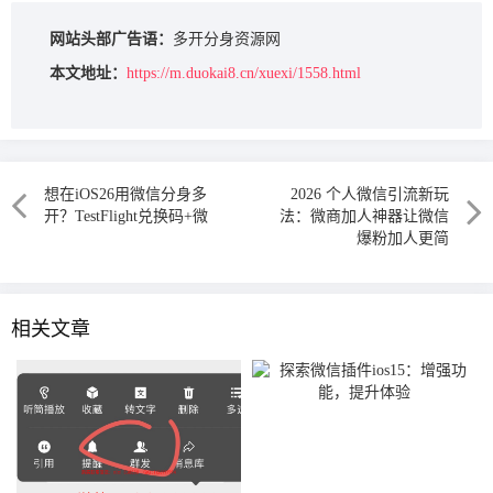
网站头部广告语：
多开分身资源网
本文地址：
https://m.duokai8.cn/xuexi/1558.html
想在iOS26用微信分身多
2026 个人微信引流新玩
开？TestFlight兑换码+微
法：微商加人神器让微信
爆粉加人更简
相关文章