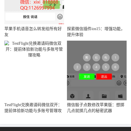
苹果手机语音怎么转发给所有好
探索微信插件ios15：增强功能，
友
提升体验
TestFlight兑换邀请码微信双开：
微信骰子点数修改苹果版：想掷
提前体验新功能与多账号管理攻
几点就掷几点的秘密武器
略