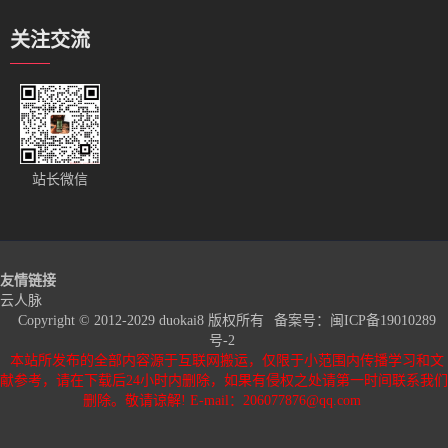
关注交流
站长微信
友情链接
云人脉
Copyright © 2012-2029 duokai8 版权所有
备案号：
闽ICP备19010289
号-2
本站所发布的全部内容源于互联网搬运，仅限于小范围内传播学习和文
献参考，请在下载后24小时内删除，如果有侵权之处请第一时间联系我们
删除。敬请谅解! E-mail：206077876@qq.com