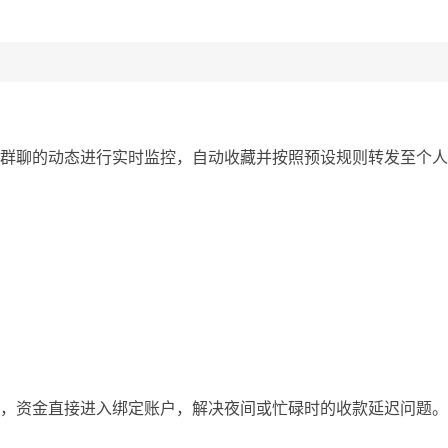
群聊的动态进行实时监控，自动收藏并按照预设规则转发至个人
，资金直接进入绑定账户，解决夜间或忙碌时的收款延迟问题。