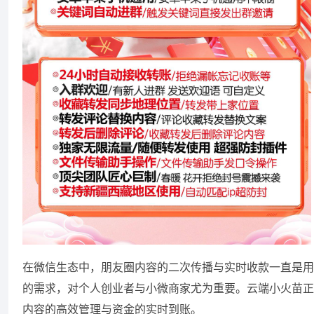
在微信生态中，朋友圈内容的二次传播与实时收款一直是用
的需求，对个人创业者与小微商家尤为重要。云端小火苗正
内容的高效管理与资金的实时到账。