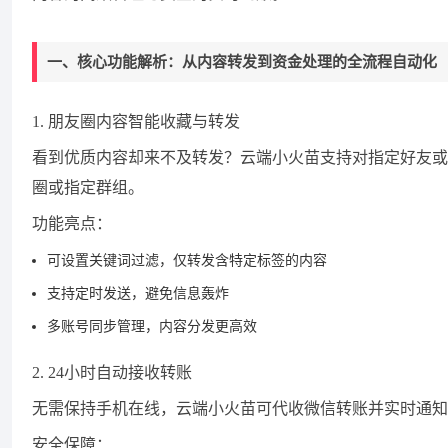
一、核心功能解析：从内容转发到资金处理的全流程自动化
1. 朋友圈内容智能收藏与转发
看到优质内容却来不及转发？云端小火苗支持对指定好友或
圈或指定群组。
功能亮点：
可设置关键词过滤，仅转发含特定标签的内容
支持定时发送，避免信息轰炸
多账号同步管理，内容分发更高效
2. 24小时自动接收转账
无需保持手机在线，云端小火苗可代收微信转账并实时通知
安全保障：