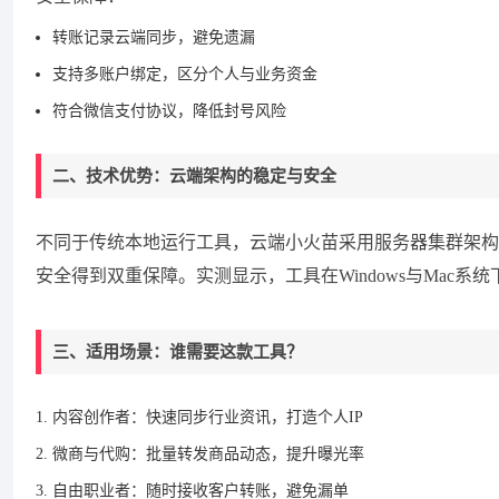
转账记录云端同步，避免遗漏
支持多账户绑定，区分个人与业务资金
符合微信支付协议，降低封号风险
二、技术优势：云端架构的稳定与安全
不同于传统本地运行工具，云端小火苗采用服务器集群架构
安全得到双重保障。实测显示，工具在Windows与Mac
三、适用场景：谁需要这款工具？
内容创作者：快速同步行业资讯，打造个人IP
微商与代购：批量转发商品动态，提升曝光率
自由职业者：随时接收客户转账，避免漏单