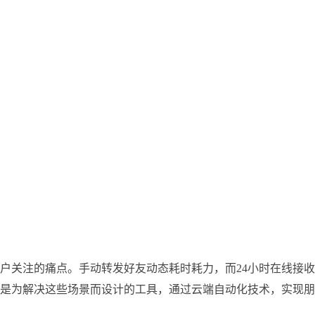
户关注的痛点。手动转发好友动态耗时耗力，而24小时在线接
是为解决这些场景而设计的工具，通过云端自动化技术，实现朋