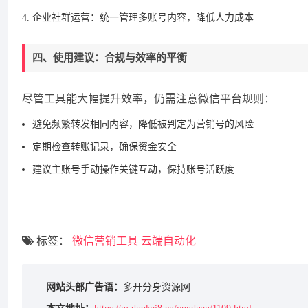
企业社群运营：统一管理多账号内容，降低人力成本
四、使用建议：合规与效率的平衡
尽管工具能大幅提升效率，仍需注意微信平台规则：
避免频繁转发相同内容，降低被判定为营销号的风险
定期检查转账记录，确保资金安全
建议主账号手动操作关键互动，保持账号活跃度
标签：
微信营销工具
云端自动化
网站头部广告语：
多开分身资源网