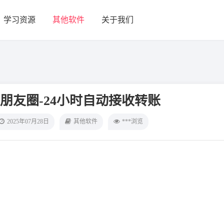
学习资源
其他软件
关于我们
朋友圈-24小时自动接收转账
2025年07月28日
其他软件
***浏览