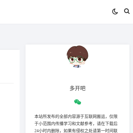
多开吧
本站所发布的全部内容源于互联网搬运，仅限
于小范围内传播学习和文献参考，请在下载后
24小时内删除，如果有侵权之处请第一时间联