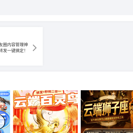
友圈内容管理神
转发一键搞定！