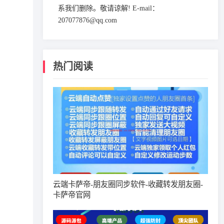
系我们删除。敬请谅解! E-mail：
207077876@qq.com
热门阅读
云端卡萨帝-朋友圈同步软件-收藏转发朋友圈-
卡萨帝官网