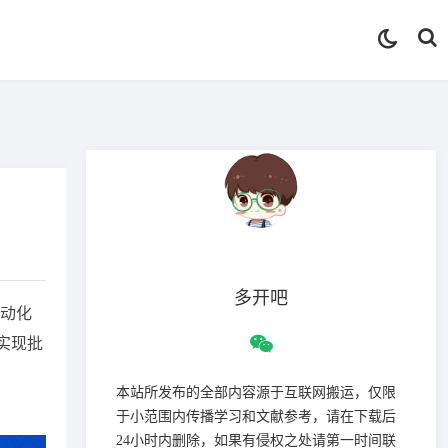
多开吧
动化
实现批
本站所发布的全部内容源于互联网搬运，仅限
于小范围内传播学习和文献参考，请在下载后
24小时内删除，如果有侵权之处请第一时间联