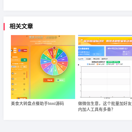
相关文章
美食大转盘点餐助手html源码
做微信生意，这个批量加好友
内加人工具有多香？