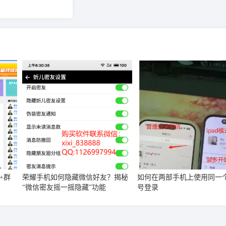
+群
荣耀手机如何隐藏微信好友？揭秘
如何在两部手机上使用同一
“微信密友摇一摇隐藏”功能
号登录