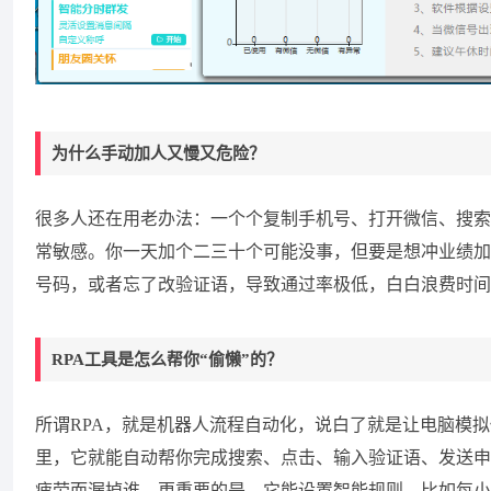
为什么手动加人又慢又危险？
很多人还在用老办法：一个个复制手机号、打开微信、搜索
常敏感。你一天加个二三十个可能没事，但要是想冲业绩加
号码，或者忘了改验证语，导致通过率极低，白白浪费时间
RPA工具是怎么帮你“偷懒”的？
所谓RPA，就是机器人流程自动化，说白了就是让电脑模
里，它就能自动帮你完成搜索、点击、输入验证语、发送申
疲劳而漏掉谁。更重要的是，它能设置智能规则，比如每小