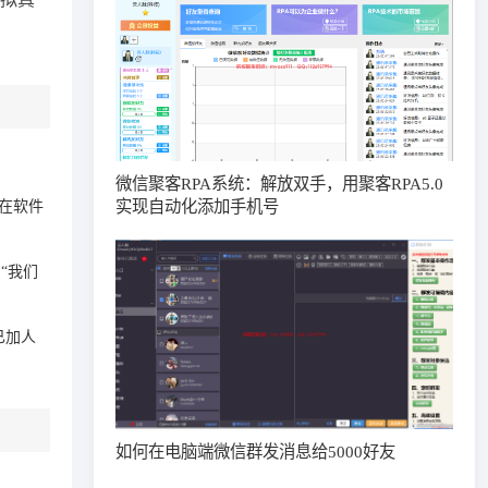
微信聚客RPA系统：解放双手，用聚客RPA5.0
实现自动化添加手机号
在软件
“我们
已加人
如何在电脑端微信群发消息给5000好友