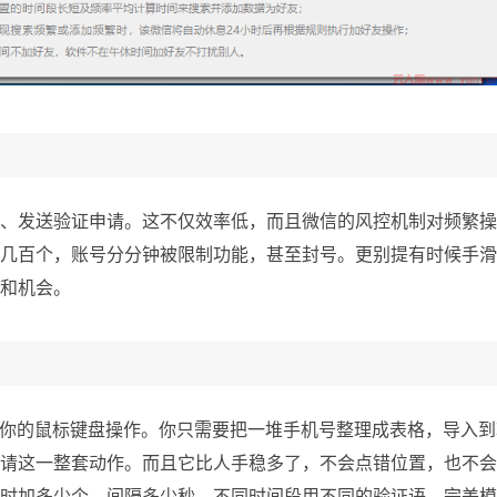
、发送验证申请。这不仅效率低，而且微信的风控机制对频繁操
几百个，账号分分钟被限制功能，甚至封号。更别提有时候手滑
和机会。
拟你的鼠标键盘操作。你只需要把一堆手机号整理成表格，导入到
请这一整套动作。而且它比人手稳多了，不会点错位置，也不会
时加多少个、间隔多少秒、不同时间段用不同的验证语，完美模