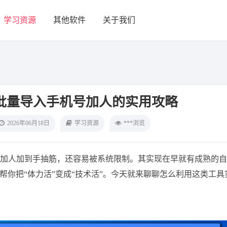
学习资源
其他软件
关于我们
批量导入手机号加人的实用攻略
2026年06月18日
学习资源
***浏览
加人加到手抽筋，还容易被系统限制。其实现在早就有成熟的自
帮你把“体力活”变成“技术活”。今天就来聊聊怎么利用这类工具