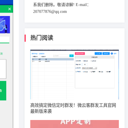
系我们删除。敬请谅解! E-mail：
207077876@qq.com
热门阅读
高效搞定微信定时群发！微云客群发工具官网
最新版来袭