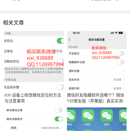
相关文章
iOS 设备上修改微信定位的方法
‌微信好友隐藏软件选哪个？微信
与注意事项
VIP密友版（苹果版）真实实测
分享